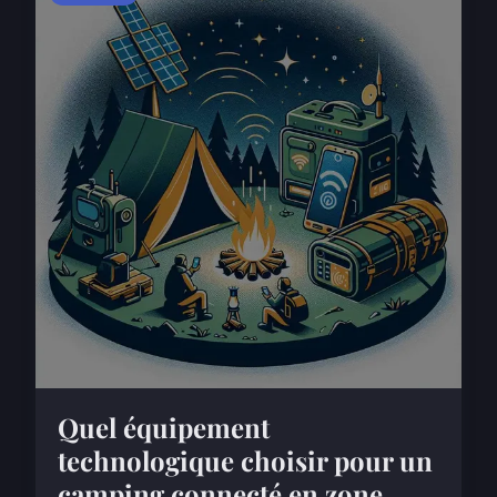
Quel équipement
technologique choisir pour un
camping connecté en zone