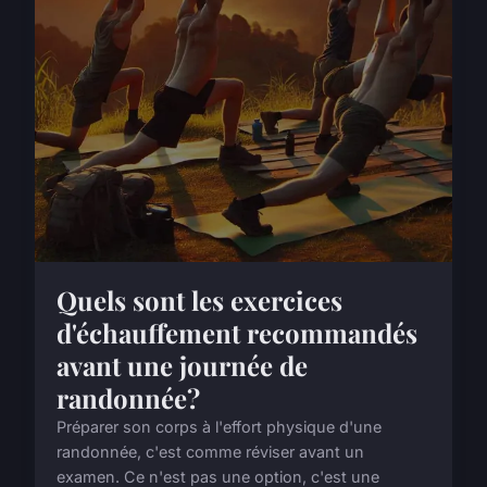
Quels sont les exercices
d'échauffement recommandés
avant une journée de
randonnée?
Préparer son corps à l'effort physique d'une
randonnée, c'est comme réviser avant un
examen. Ce n'est pas une option, c'est une