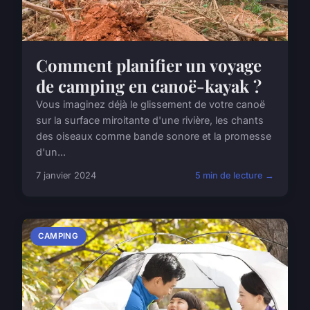
Comment planifier un voyage
de camping en canoë-kayak ?
Vous imaginez déjà le glissement de votre canoë
sur la surface miroitante d'une rivière, les chants
des oiseaux comme bande sonore et la promesse
d'un...
7 janvier 2024
5 min de lecture →
CAMPING