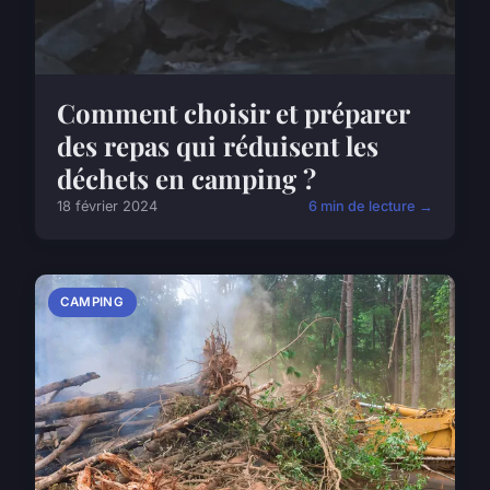
Comment choisir et préparer
des repas qui réduisent les
déchets en camping ?
18 février 2024
6 min de lecture →
CAMPING