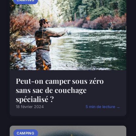
CAMPING
Peut-on camper sous zéro
sans sac de couchage
spécialisé ?
18 février 2024
5 min de lecture →
CAMPING