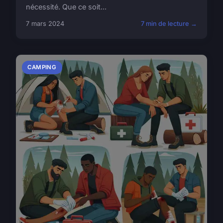
nécessité. Que ce soit...
7 mars 2024
7 min de lecture →
CAMPING