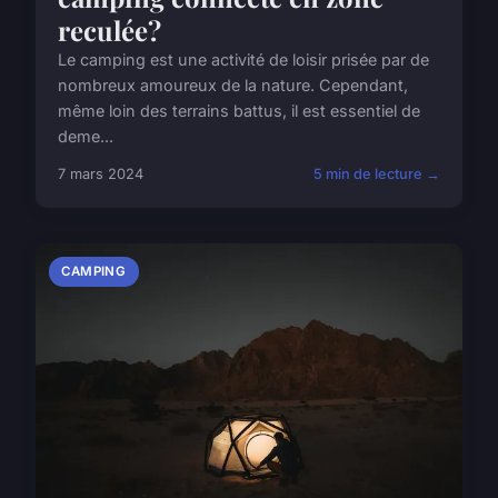
reculée?
Le camping est une activité de loisir prisée par de
nombreux amoureux de la nature. Cependant,
même loin des terrains battus, il est essentiel de
deme...
7 mars 2024
5 min de lecture →
CAMPING