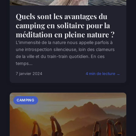
Quels sont les avantages du
camping en solitaire pour la
méditation en pleine nature ?
L'immensité de la nature nous appelle parfois à
une introspection silencieuse, loin des clameurs
de la ville et du train-train quotidien. En ces
temps...
7 janvier 2024
4 min de lecture →
CAMPING