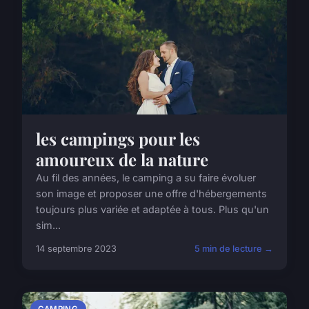
les campings pour les
amoureux de la nature
Au fil des années, le camping a su faire évoluer
son image et proposer une offre d'hébergements
toujours plus variée et adaptée à tous. Plus qu'un
sim...
14 septembre 2023
5 min de lecture →