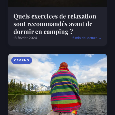
Quels exercices de relaxation
sont recommandés avant de
dormir en camping ?
18 février 2024
6 min de lecture →
CAMPING