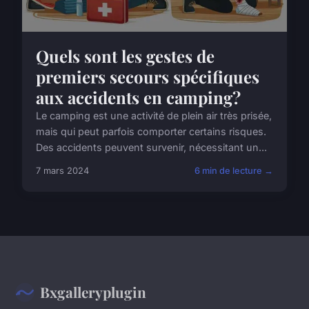
Quels sont les gestes de
premiers secours spécifiques
aux accidents en camping?
Le camping est une activité de plein air très prisée,
mais qui peut parfois comporter certains risques.
Des accidents peuvent survenir, nécessitant un...
7 mars 2024
6 min de lecture →
Bxgalleryplugin