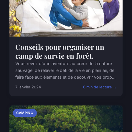
Conseils pour organiser un
camp de survie en forêt.
Vous rêvez d'une aventure au cœur de la nature
sauvage, de relever le défi de la vie en plein air, de
faire face aux éléments et de découvrir vos prop...
7 janvier 2024
6 min de lecture →
CAMPING