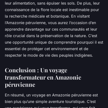
leur alimentation, sans épuiser les sols. De plus, leur
connaissance de la flore locale est inestimable pour
la recherche médicale et botanique. En visitant
l’Amazonie péruvienne, vous aurez l’occasion d’en
apprendre davantage sur ces communautés et leur
rôle crucial dans la préservation de la nature. C’est
une opportunité unique de comprendre pourquoi il est
essentiel de protéger cet environnement et de
respecter le mode de vie des peuples indigènes.
Conclusion : Un voyage
transformateur en Amazonie
péruvienne
En résumé, un voyage en Amazonie péruvienne est
bien plus qu’une simple aventure touristique. C’est