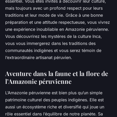
essentiel. Vous êtes invités à découvrir leur culture,
mais toujours avec un profond respect pour leurs
traditions et leur mode de vie. Grâce à une bonne
préparation et une attitude respectueuse, vous vivrez
une expérience inoubliable en Amazonie péruvienne.
Vous découvrirez les mystères de la culture Inca,
vous vous immergerez dans les traditions des
communautés indigènes et vous serez témoin de
l’extraordinaire artisanat péruvien.
Aventure dans la faune et la flore de
l’Amazonie péruvienne
L’Amazonie péruvienne est bien plus qu’un simple
patrimoine culturel des peuples indigènes. Elle est
aussi un écosystème riche et diversifié qui joue un
rôle essentiel dans l’équilibre de notre planète. Sa