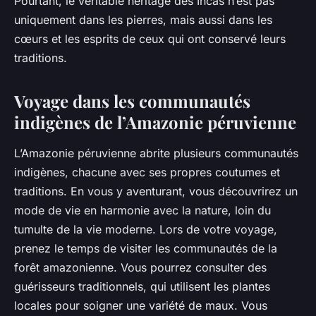
Pourtant, le véritable héritage des Incas n’est pas
uniquement dans les pierres, mais aussi dans les
cœurs et les esprits de ceux qui ont conservé leurs
traditions.
Voyage dans les communautés
indigènes de l’Amazonie péruvienne
L’Amazonie péruvienne abrite plusieurs communautés
indigènes, chacune avec ses propres coutumes et
traditions. En vous y aventurant, vous découvrirez un
mode de vie en harmonie avec la nature, loin du
tumulte de la vie moderne. Lors de votre voyage,
prenez le temps de visiter les communautés de la
forêt amazonienne. Vous pourrez consulter des
guérisseurs traditionnels, qui utilisent les plantes
locales pour soigner une variété de maux. Vous