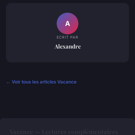
A
ECRIT PAR
Alexandre
← Voir tous les articles Vacance
Vacance — Lectures complémentaires