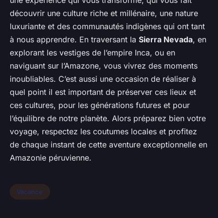
une expérience qui vous transforme, qui vous fait
découvrir une culture riche et millénaire, une nature
luxuriante et des communautés indigènes qui ont tant
à nous apprendre. En traversant la
Sierra Nevada
, en
explorant les vestiges de l’empire Inca, ou en
naviguant sur l’Amazone, vous vivrez des moments
inoubliables. C’est aussi une occasion de réaliser à
quel point il est important de préserver ces lieux et
ces cultures, pour les générations futures et pour
l’équilibre de notre planète. Alors préparez bien votre
voyage, respectez les coutumes locales et profitez
de chaque instant de cette aventure exceptionnelle en
Amazonie péruvienne.
Vacance