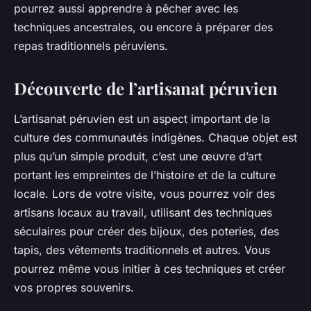
pourrez aussi apprendre à pêcher avec les
techniques ancestrales, ou encore à préparer des
repas traditionnels péruviens.
Découverte de l’artisanat péruvien
L’artisanat péruvien est un aspect important de la
culture des communautés indigènes. Chaque objet est
plus qu’un simple produit, c’est une œuvre d’art
portant les empreintes de l’histoire et de la culture
locale. Lors de votre visite, vous pourrez voir des
artisans locaux au travail, utilisant des techniques
séculaires pour créer des bijoux, des poteries, des
tapis, des vêtements traditionnels et autres. Vous
pourrez même vous initier à ces techniques et créer
vos propres souvenirs.