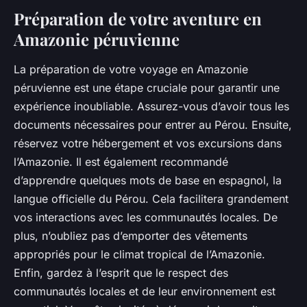
Préparation de votre aventure en
Amazonie péruvienne
La préparation de votre voyage en Amazonie
péruvienne est une étape cruciale pour garantir une
expérience inoubliable. Assurez-vous d’avoir tous les
documents nécessaires pour entrer au Pérou. Ensuite,
réservez votre hébergement et vos excursions dans
l’Amazonie. Il est également recommandé
d’apprendre quelques mots de base en espagnol, la
langue officielle du Pérou. Cela facilitera grandement
vos interactions avec les communautés locales. De
plus, n’oubliez pas d’emporter des vêtements
appropriés pour le climat tropical de l’Amazonie.
Enfin, gardez à l’esprit que le respect des
communautés locales et de leur environnement est