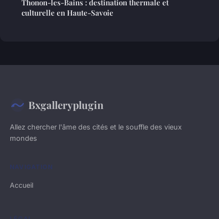
Thonon-les-Bains : destination thermale et
culturelle en Haute-Savoie
Bxgalleryplugin
Allez chercher l'âme des cités et le souffle des vieux
mondes
NAVIGATION
Accueil
LÉGAL