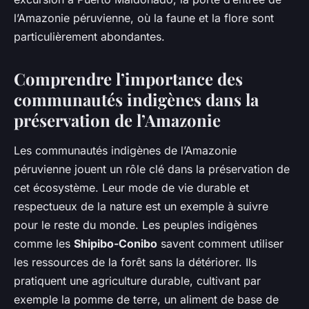
l’Amazonie péruvienne, où la faune et la flore sont
particulièrement abondantes.
Comprendre l’importance des
communautés indigènes dans la
préservation de l’Amazonie
Les communautés indigènes de l’Amazonie
péruvienne jouent un rôle clé dans la préservation de
cet écosystème. Leur mode de vie durable et
respectueux de la nature est un exemple à suivre
pour le reste du monde. Les peuples indigènes
comme les
Shipibo-Conibo
savent comment utiliser
les ressources de la forêt sans la détériorer. Ils
pratiquent une agriculture durable, cultivant par
exemple la pomme de terre, un aliment de base de