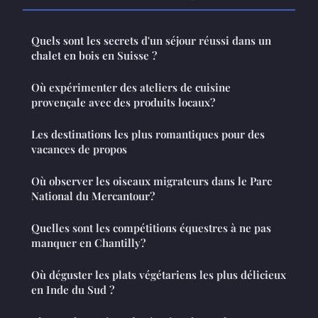
Quels sont les secrets d'un séjour réussi dans un
chalet en bois en Suisse ?
Où expérimenter des ateliers de cuisine
provençale avec des produits locaux?
Les destinations les plus romantiques pour des
vacances de propos
Où observer les oiseaux migrateurs dans le Parc
National du Mercantour?
Quelles sont les compétitions équestres à ne pas
manquer en Chantilly?
Où déguster les plats végétariens les plus délicieux
en Inde du Sud ?