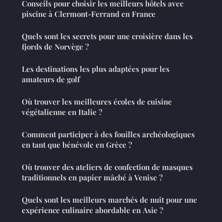
Conseils pour choisir les meilleurs hôtels avec
piscine à Clermont-Ferrand en France
Quels sont les secrets pour une croisière dans les
fjords de Norvège ?
Les destinations les plus adaptées pour les
amateurs de golf
Où trouver les meilleures écoles de cuisine
végétalienne en Italie ?
Comment participer à des fouilles archéologiques
en tant que bénévole en Grèce ?
Où trouver des ateliers de confection de masques
traditionnels en papier mâché à Venise ?
Quels sont les meilleurs marchés de nuit pour une
expérience culinaire abordable en Asie ?