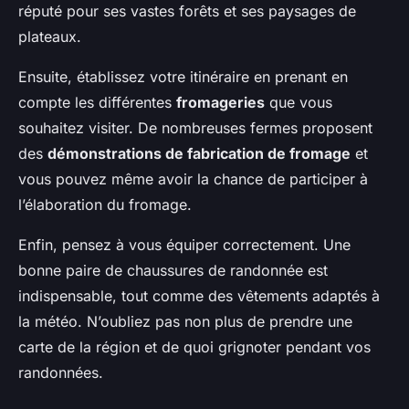
réputé pour ses vastes forêts et ses paysages de
plateaux.
Ensuite, établissez votre itinéraire en prenant en
compte les différentes
fromageries
que vous
souhaitez visiter. De nombreuses fermes proposent
des
démonstrations de fabrication de fromage
et
vous pouvez même avoir la chance de participer à
l’élaboration du fromage.
Enfin, pensez à vous équiper correctement. Une
bonne paire de chaussures de randonnée est
indispensable, tout comme des vêtements adaptés à
la météo. N’oubliez pas non plus de prendre une
carte de la région et de quoi grignoter pendant vos
randonnées.