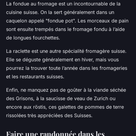
La fondue au fromage est un incontournable de la
cuisine suisse. On la sert généralement dans un
caquelon appelé "fondue pot". Les morceaux de pain
sont ensuite trempés dans le fromage fondu à l’aide
de longues fourchettes.
La raclette est une autre spécialité fromagère suisse.
Elle se déguste généralement en hiver, mais vous
pourrez la trouver toute l’année dans les fromageries
et les restaurants suisses.
Enfin, ne manquez pas de goûter à la viande séchée
des Grisons, à la saucisse de veau de Zurich ou
encore aux röstis, ces galettes de pommes de terre
rissolées très appréciées des Suisses.
Faire une randonnée dans les