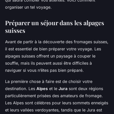
qui saura combler vos attentes. Voici comment
organiser un tel voyage.
Préparer un séjour dans les alpages
suisses
Avant de partir à la découverte des fromages suisses,
il est essentiel de bien préparer votre voyage. Les
alpages suisses offrent un paysage à couper le
souffle, mais ils peuvent aussi être difficiles à
naviguer si vous n’êtes pas bien préparé.
La première chose à faire est de choisir votre
destination. Les
Alpes
et le
Jura
sont deux régions
particulièrement prisées des amateurs de fromage.
Les Alpes sont célèbres pour leurs sommets enneigés
et leurs vallées verdoyantes, tandis que le Jura est