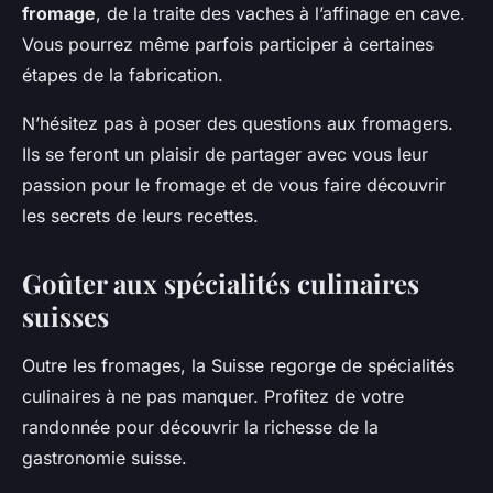
fromage
, de la traite des vaches à l’affinage en cave.
Vous pourrez même parfois participer à certaines
étapes de la fabrication.
N’hésitez pas à poser des questions aux fromagers.
Ils se feront un plaisir de partager avec vous leur
passion pour le fromage et de vous faire découvrir
les secrets de leurs recettes.
Goûter aux spécialités culinaires
suisses
Outre les fromages, la Suisse regorge de spécialités
culinaires à ne pas manquer. Profitez de votre
randonnée pour découvrir la richesse de la
gastronomie suisse.