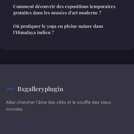
Comment découvrir des expositions temporaires
gratuites dans les musées d'art moderne ?
Où pratiquer le yoga en pleine nature dans
l'Himalaya indien ?
Bxgalleryplugin
Allez chercher l'âme des cités et le souffle des vieux
mondes
NAVIGATION