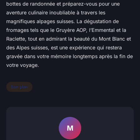
bottes de randonnée et préparez-vous pour une
aventure culinaire inoubliable à travers les
magnifiques alpages suisses. La dégustation de
fromages tels que le Gruyère AOP, l’Emmental et la
Raclette, tout en admirant la beauté du Mont Blanc et
des Alpes suisses, est une expérience qui restera
gravée dans votre mémoire longtemps après la fin de
votre voyage.
Bon plan
M