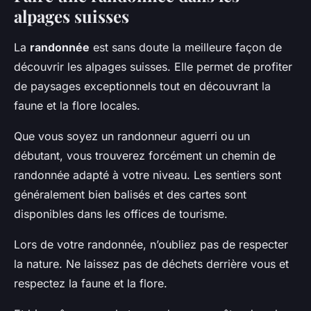
alpages suisses
La
randonnée
est sans doute la meilleure façon de
découvrir les alpages suisses. Elle permet de profiter
de paysages exceptionnels tout en découvrant la
faune et la flore locales.
Que vous soyez un randonneur aguerri ou un
débutant, vous trouverez forcément un chemin de
randonnée adapté à votre niveau. Les sentiers sont
généralement bien balisés et des cartes sont
disponibles dans les offices de tourisme.
Lors de votre randonnée, n’oubliez pas de respecter
la nature. Ne laissez pas de déchets derrière vous et
respectez la faune et la flore.