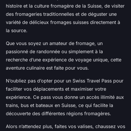
histoire et la culture fromagère de la Suisse, de visiter
des fromageries traditionnelles et de déguster une
variété de délicieux fromages suisses directement à
la source.
Que vous soyez un amateur de fromage, un
passionné de randonnée ou simplement à la
recherche d’une expérience de voyage unique, cette
aventure culinaire est faite pour vous.
N’oubliez pas d’opter pour un Swiss Travel Pass pour
faciliter vos déplacements et maximiser votre
expérience. Ce pass vous donne un accès illimité aux
trains, bus et bateaux en Suisse, ce qui facilite la
découverte des différentes régions fromagères.
Alors n’attendez plus, faites vos valises, chaussez vos