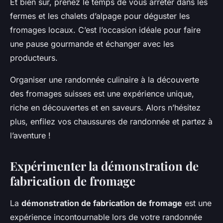
Et bien sûr, prenez le temps de vous arrêter dans les
fermes et les chalets d’alpage pour déguster les
fromages locaux. C’est l’occasion idéale pour faire
une pause gourmande et échanger avec les
producteurs.
Organiser une randonnée culinaire à la découverte
des fromages suisses est une expérience unique,
riche en découvertes et en saveurs. Alors n’hésitez
plus, enfilez vos chaussures de randonnée et partez à
l’aventure !
Expérimenter la démonstration de
fabrication de fromage
La
démonstration de fabrication de fromage
est une
expérience incontournable lors de votre randonnée