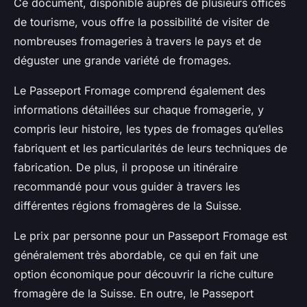
Ce document, disponible auprès de plusieurs offices
de tourisme, vous offre la possibilité de visiter de
nombreuses fromageries à travers le pays et de
déguster une grande variété de fromages.
Le Passeport Fromage comprend également des
informations détaillées sur chaque fromagerie, y
compris leur histoire, les types de fromages qu’elles
fabriquent et les particularités de leurs techniques de
fabrication. De plus, il propose un itinéraire
recommandé pour vous guider à travers les
différentes régions fromagères de la Suisse.
Le prix par personne pour un Passeport Fromage est
généralement très abordable, ce qui en fait une
option économique pour découvrir la riche culture
fromagère de la Suisse. En outre, le Passeport