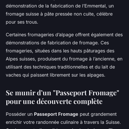
démonstration de la fabrication de l’Emmental, un
fromage suisse à pâte pressée non cuite, célèbre
pour ses trous.
Certaines fromageries d’alpage offrent également des
démonstrations de fabrication de fromage. Ces
fromageries, situées dans les hauts pâturages des
Alpes suisses, produisent du fromage à l’ancienne, en
utilisant des techniques traditionnelles et du lait de
vaches qui paissent librement sur les alpages.
Se munir d’un "Passeport Fromage"
pour une découverte complète
Posséder un
Passeport Fromage
peut grandement
enrichir votre randonnée culinaire à travers la Suisse.