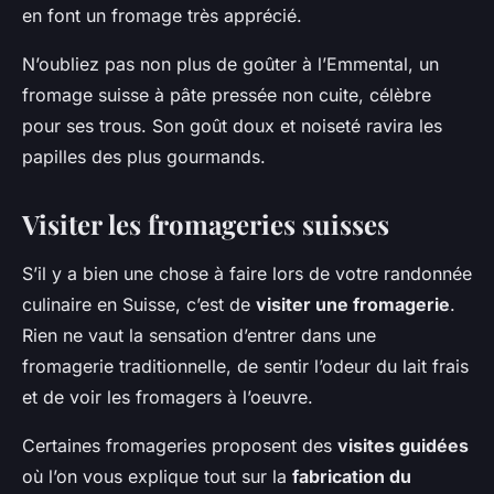
en font un fromage très apprécié.
N’oubliez pas non plus de goûter à l’Emmental, un
fromage suisse à pâte pressée non cuite, célèbre
pour ses trous. Son goût doux et noiseté ravira les
papilles des plus gourmands.
Visiter les fromageries suisses
S’il y a bien une chose à faire lors de votre randonnée
culinaire en Suisse, c’est de
visiter une fromagerie
.
Rien ne vaut la sensation d’entrer dans une
fromagerie traditionnelle, de sentir l’odeur du lait frais
et de voir les fromagers à l’oeuvre.
Certaines fromageries proposent des
visites guidées
où l’on vous explique tout sur la
fabrication du