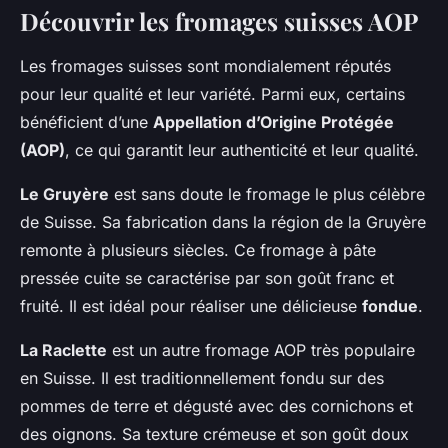
Découvrir les fromages suisses AOP
Les fromages suisses sont mondialement réputés
pour leur qualité et leur variété. Parmi eux, certains
bénéficient d’une
Appellation d’Origine Protégée
(AOP)
, ce qui garantit leur authenticité et leur qualité.
Le Gruyère
est sans doute le fromage le plus célèbre
de Suisse. Sa fabrication dans la région de la Gruyère
remonte à plusieurs siècles. Ce fromage à pâte
pressée cuite se caractérise par son goût franc et
fruité. Il est idéal pour réaliser une délicieuse
fondue
.
La Raclette
est un autre fromage AOP très populaire
en Suisse. Il est traditionnellement fondu sur des
pommes de terre et dégusté avec des cornichons et
des oignons. Sa texture crémeuse et son goût doux