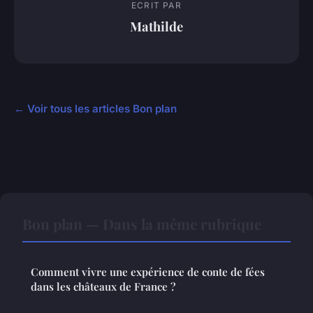
ECRIT PAR
Mathilde
← Voir tous les articles Bon plan
Bon plan — Dans la même rubrique
Comment vivre une expérience de conte de fées
dans les châteaux de France ?