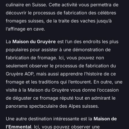
culinaire en Suisse. Cette activité vous permettra de
découvrir le processus de fabrication des célèbres
fromages suisses, de la traite des vaches jusqu’à
l’affinage en cave.
La
Maison du Gruyère
est l’un des endroits les plus
populaires pour assister à une démonstration de
fabrication de fromage. Ici, vous pouvez non
seulement observer le processus de fabrication du
Gruyère AOP, mais aussi apprendre l’histoire de ce
fromage et les traditions qui l’entourent. En outre, une
visite à la Maison du Gruyère vous donne l’occasion
de déguster ce fromage réputé tout en admirant le
panorama spectaculaire des Alpes suisses.
Une autre destination intéressante est la
Maison de
l’Emmental
. Ici, vous pouvez observer une