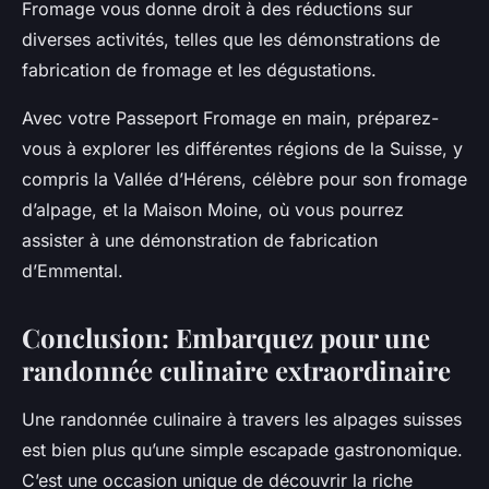
Fromage vous donne droit à des réductions sur
diverses activités, telles que les démonstrations de
fabrication de fromage et les dégustations.
Avec votre Passeport Fromage en main, préparez-
vous à explorer les différentes régions de la Suisse, y
compris la Vallée d’Hérens, célèbre pour son fromage
d’alpage, et la Maison Moine, où vous pourrez
assister à une démonstration de fabrication
d’Emmental.
Conclusion: Embarquez pour une
randonnée culinaire extraordinaire
Une randonnée culinaire à travers les alpages suisses
est bien plus qu’une simple escapade gastronomique.
C’est une occasion unique de découvrir la riche