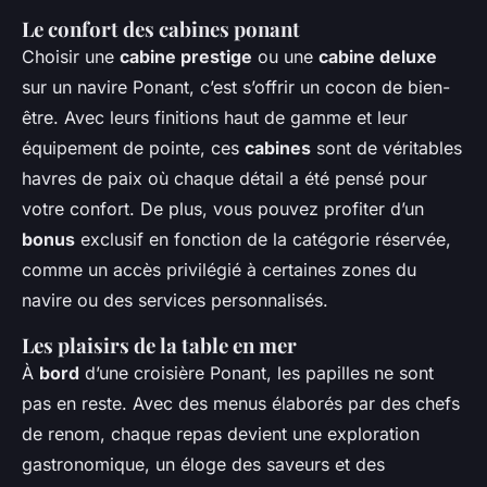
Le confort des cabines ponant
Choisir une
cabine prestige
ou une
cabine deluxe
sur un navire Ponant, c’est s’offrir un cocon de bien-
être. Avec leurs finitions haut de gamme et leur
équipement de pointe, ces
cabines
sont de véritables
havres de paix où chaque détail a été pensé pour
votre confort. De plus, vous pouvez profiter d’un
bonus
exclusif en fonction de la catégorie réservée,
comme un accès privilégié à certaines zones du
navire ou des services personnalisés.
Les plaisirs de la table en mer
À
bord
d’une croisière Ponant, les papilles ne sont
pas en reste. Avec des menus élaborés par des chefs
de renom, chaque repas devient une exploration
gastronomique, un éloge des saveurs et des