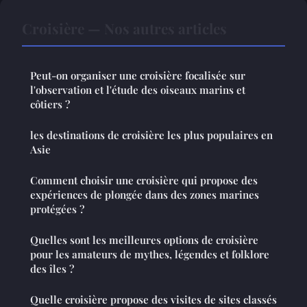
Croisière — Nos autres articles
Peut-on organiser une croisière focalisée sur
l'observation et l'étude des oiseaux marins et
côtiers ?
les destinations de croisière les plus populaires en
Asie
Comment choisir une croisière qui propose des
expériences de plongée dans des zones marines
protégées ?
Quelles sont les meilleures options de croisière
pour les amateurs de mythes, légendes et folklore
des îles ?
Quelle croisière propose des visites de sites classés