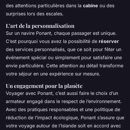
des attentions particulières dans la
cabine
ou des
surprises lors des escales.
L’art de la personnalisation
Sur un navire Ponant, chaque passager est unique.
C’est pourquoi vous avez la possibilité de
réserver
des services personnalisés, que ce soit pour fêter un
événement spécial ou simplement pour satisfaire une
envie particulière. Cette attention au détail transforme
votre séjour en une expérience sur mesure.
Un engagement pour la planète
Voyager avec Ponant, c’est aussi faire le choix d’un
armateur engagé dans le respect de l’environnement.
Avec des pratiques responsables et une politique de
réduction de l’impact écologique, Ponant s’assure que
votre voyage autour de l’Islande soit en accord avec