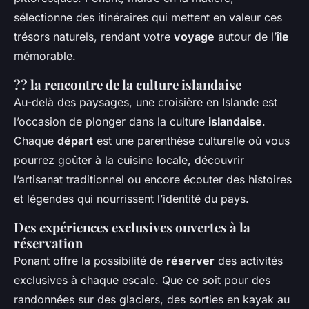
sélectionne des itinéraires qui mettent en valeur ces
trésors naturels, rendant votre
voyage
autour de l’
île
mémorable.
?? la rencontre de la culture islandaise
Au-delà des paysages, une croisière en Islande est
l’occasion de plonger dans la culture
islandaise
.
Chaque
départ
est une parenthèse culturelle où vous
pourrez goûter à la cuisine locale, découvrir
l’artisanat traditionnel ou encore écouter des histoires
et légendes qui nourrissent l’identité du pays.
Des expériences exclusives ouvertes à la
réservation
Ponant offre la possibilité de
réserver
des activités
exclusives à chaque escale. Que ce soit pour des
randonnées sur des glaciers, des sorties en kayak au