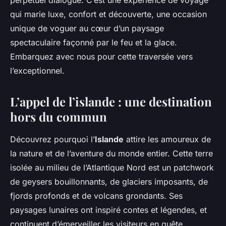
perpétuel dialogue. C’est une expérience de voyage
qui marie luxe, confort et découverte, une occasion
unique de voguer au cœur d’un paysage
spectaculaire façonné par le feu et la glace.
Embarquez avec nous pour cette traversée vers
l’exceptionnel.
L’appel de l’islande : une destination
hors du commun
Découvrez pourquoi l’
Islande
attire les amoureux de
la nature et de l’aventure du monde entier. Cette terre
isolée au milieu de l’Atlantique Nord est un patchwork
de geysers bouillonnants, de glaciers imposants, de
fjords profonds et de volcans grondants. Ses
paysages lunaires ont inspiré contes et légendes, et
continuent d’émerveiller les visiteurs en quête