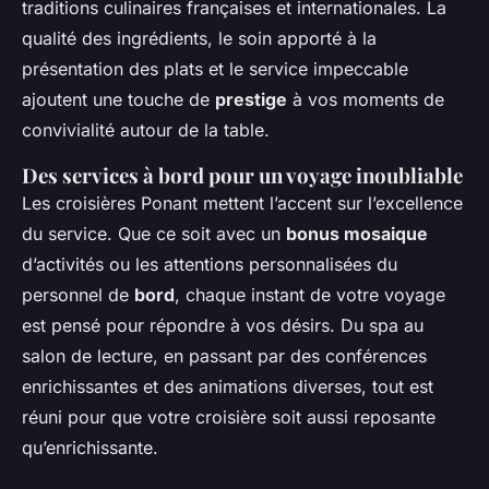
traditions culinaires françaises et internationales. La
qualité des ingrédients, le soin apporté à la
présentation des plats et le service impeccable
ajoutent une touche de
prestige
à vos moments de
convivialité autour de la table.
Des services à bord pour un voyage inoubliable
Les croisières Ponant mettent l’accent sur l’excellence
du service. Que ce soit avec un
bonus mosaique
d’activités ou les attentions personnalisées du
personnel de
bord
, chaque instant de votre voyage
est pensé pour répondre à vos désirs. Du spa au
salon de lecture, en passant par des conférences
enrichissantes et des animations diverses, tout est
réuni pour que votre croisière soit aussi reposante
qu’enrichissante.