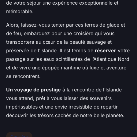
de votre séjour une expérience exceptionnelle et
mémorable.
Alors, laissez-vous tenter par ces terres de glace et
de feu, embarquez pour une croisière qui vous
transportera au cœur de la beauté sauvage et
préservée de l’Islande. Il est temps de
réserver
votre
passage sur les eaux scintillantes de l’Atlantique Nord
et de vivre une épopée maritime où luxe et aventure
se rencontrent.
Un voyage de prestige
à la rencontre de l’Islande
vous attend, prêt à vous laisser des souvenirs
impérissables et une envie irrésistible de repartir
découvrir les trésors cachés de notre belle planète.
Croisière