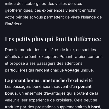
milieu des icebergs ou des visites de sites
géothermiques, ces expériences viennent enrichir
votre périple et vous permettent de vivre l’Islande de
l’intérieur.
Les petits plus qui font la différence
Dans le monde des croisières de luxe, ce sont les
détails qui créent l’exception. Ponant l’a bien compris
et propose à ses passagers des attentions
particulières qui rendent chaque
voyage
unique.
Le ponant bonus : une touche d’exclusivité
Les passagers bénéficient souvent d’un
ponant
bonus
, un ensemble d’avantages qui ajoutent de la
valeur à leur expérience de croisière. Cela peut se
traduire par des prestations supplémentaires à
bord
,