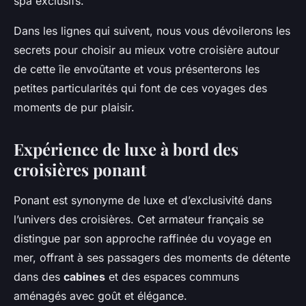
spa exclusifs.
Dans les lignes qui suivent, nous vous dévoilerons les
secrets pour choisir au mieux votre croisière autour
de cette île envoûtante et vous présenterons les
petites particularités qui font de ces voyages des
moments de pur plaisir.
Expérience de luxe à bord des
croisières ponant
Ponant est synonyme de luxe et d’exclusivité dans
l’univers des croisières. Cet armateur français se
distingue par son approche raffinée du voyage en
mer, offrant à ses passagers des moments de détente
dans des
cabines
et des espaces communs
aménagés avec goût et élégance.