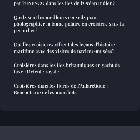
par l'UNESCO dans les îles de l'Océan Indien?
Quels sont les meilleurs conseils pour
photographier la faune polaire en croisière sans la
perturber?
Quelles croisières offrent des leçons d'histoire
maritime avec des visites de navires-musées?
Croisières dans les îles britanniques en yacht de
luxe : Détente royale
Croisières dans les fjords de l'Antarctique :
Rencontre avec les manchots