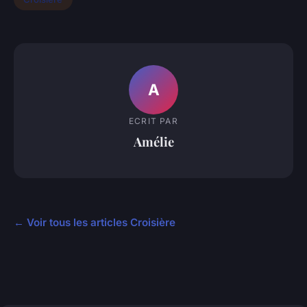
A
ECRIT PAR
Amélie
← Voir tous les articles Croisière