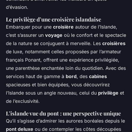
d’évasion.
Le privilège d’une croisière islandaise
Embarquer pour une
croisière
autour de l’Islande,
c’est s’assurer un
voyage
où le confort et le spectacle
de la nature se conjuguent à merveille. Les
croisières
de luxe, notamment celles proposées par l’armateur
français Ponant, offrent une expérience privilégiée,
une parenthèse enchantée loin du quotidien. Avec des
services haut de gamme à
bord
, des
cabines
spacieuses et bien équipées, vous découvrirez
l’Islande sous un angle nouveau, celui du
privilège
et
de l’exclusivité.
L’islande vue du pont : une perspective unique
Qu’il s’agisse d’admirer les aurores boréales depuis le
pont deluxe
ou de contempler les côtes découpées