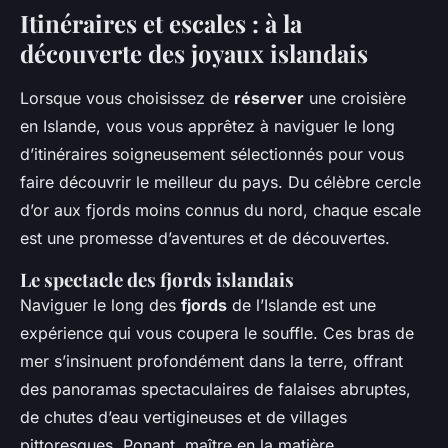
Itinéraires et escales : à la
découverte des joyaux islandais
Lorsque vous choisissez de
réserver
une croisière
en Islande, vous vous apprêtez à naviguer le long
d’itinéraires soigneusement sélectionnés pour vous
faire découvrir le meilleur du pays. Du célèbre cercle
d’or aux fjords moins connus du nord, chaque escale
est une promesse d’aventures et de découvertes.
Le spectacle des fjords islandais
Naviguer le long des
fjords
de l’Islande est une
expérience qui vous coupera le souffle. Ces bras de
mer s’insinuent profondément dans la terre, offrant
des panoramas spectaculaires de falaises abruptes,
de chutes d’eau vertigineuses et de villages
pittoresques. Ponant, maître en la matière,