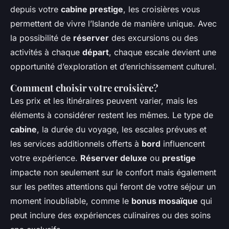
depuis votre
cabine prestige
, les croisières vous
permettent de vivre l’Islande de manière unique. Avec
la possibilité de
réserver
des excursions ou des
activités à chaque
départ
, chaque escale devient une
opportunité d’exploration et d’enrichissement culturel.
Comment choisir votre croisière?
Les prix et les itinéraires peuvent varier, mais les
éléments à considérer restent les mêmes. Le type de
cabine
, la durée du voyage, les escales prévues et
les services additionnels offerts à
bord
influencent
votre expérience.
Réserver deluxe
ou
prestige
impacte non seulement sur le confort mais également
sur les petites attentions qui feront de votre séjour un
moment inoubliable, comme le
bonus mosaïque
qui
peut inclure des expériences culinaires ou des soins