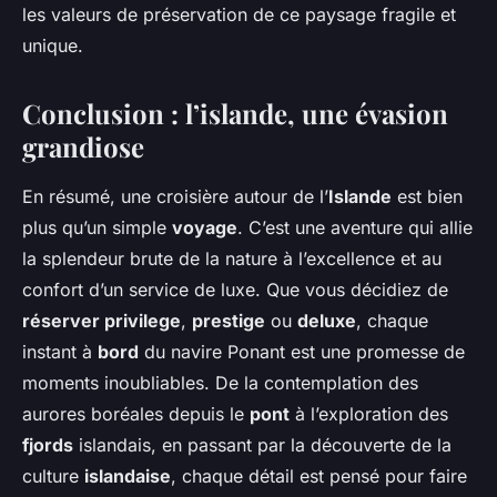
les valeurs de préservation de ce paysage fragile et
unique.
Conclusion : l’islande, une évasion
grandiose
En résumé, une croisière autour de l’
Islande
est bien
plus qu’un simple
voyage
. C’est une aventure qui allie
la splendeur brute de la nature à l’excellence et au
confort d’un service de luxe. Que vous décidiez de
réserver privilege
,
prestige
ou
deluxe
, chaque
instant à
bord
du navire Ponant est une promesse de
moments inoubliables. De la contemplation des
aurores boréales depuis le
pont
à l’exploration des
fjords
islandais, en passant par la découverte de la
culture
islandaise
, chaque détail est pensé pour faire