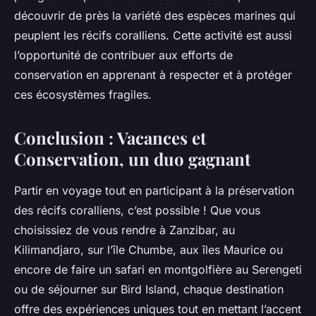
découvrir de près la variété des espèces marines qui
peuplent les récifs coralliens. Cette activité est aussi
l’opportunité de contribuer aux efforts de
conservation en apprenant à respecter et à protéger
ces écosystèmes fragiles.
Conclusion : Vacances et
Conservation, un duo gagnant
Partir en voyage tout en participant à la préservation
des récifs coralliens, c’est possible ! Que vous
choisissiez de vous rendre à Zanzibar, au
Kilimandjaro, sur l’île Chumbe, aux îles Maurice ou
encore de faire un safari en montgolfière au Serengeti
ou de séjourner sur Bird Island, chaque destination
offre des expériences uniques tout en mettant l’accent