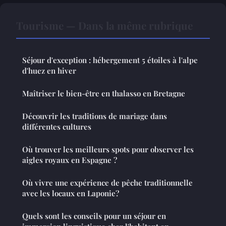
Tourisme — Dans la même rubrique
Séjour d'exception : hébergement 5 étoiles à l'alpe
d'huez en hiver
Maîtriser le bien-être en thalasso en Bretagne
Découvrir les traditions de mariage dans
différentes cultures
Où trouver les meilleurs spots pour observer les
aigles royaux en Espagne ?
Où vivre une expérience de pêche traditionnelle
avec les locaux en Laponie?
Quels sont les conseils pour un séjour en