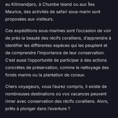
au Kilimandjaro, à Chumbe Island ou aux Îles
Maurice, des activités de safari sous-marin sont
proposées aux visiteurs.
Ces expéditions sous-marines sont l’occasion de voir
de près la beauté des récifs coralliens, d’apprendre à
identifier les différentes espèces qui les peuplent et
de comprendre l’importance de leur conservation.
C’est aussi l’opportunité de participer à des actions
concrètes de préservation, comme le nettoyage des
fonds marins ou la plantation de coraux.
Chers voyageurs, vous l’aurez compris, il existe de
nombreuses destinations où vos vacances peuvent
rimer avec conservation des récifs coralliens. Alors,
prêts à plonger dans l’aventure ?