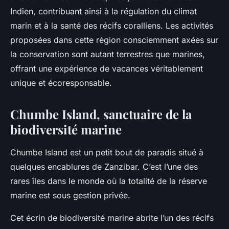
Indien, contribuant ainsi à la régulation du climat
marin et à la santé des récifs coralliens. Les activités
proposées dans cette région consciemment axées sur
la conservation sont autant terrestres que marines,
offrant une expérience de vacances véritablement
unique et écoresponsable.
Chumbe Island, sanctuaire de la
biodiversité marine
Chumbe Island est un petit bout de paradis situé à
quelques encablures de Zanzibar. C’est l’une des
rares îles dans le monde où la totalité de la réserve
marine est sous gestion privée.
Cet écrin de biodiversité marine abrite l’un des récifs