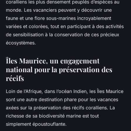
coralliens les plus densement peuplés d’espèces au
monde. Les vacanciers peuvent y découvrir une
faune et une flore sous-marines incroyablement
variées et colorées, tout en participant à des activités
de sensibilisation à la conservation de ces précieux
écosystèmes.
Îles Maurice, un engagement
national pour la préservation des
récifs
Loin de l’Afrique, dans l’océan Indien, les Îles Maurice
sont une autre destination phare pour les vacances
axées sur la préservation des récifs coralliens. La
richesse de sa biodiversité marine est tout
simplement époustouflante.