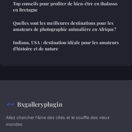
Top conseils pour profiter de bien-être en thalasso
en Bretagne
Quelles sont les meilleures destinations pour les
amateurs de photographie animalière en Afrique?
Indiana, USA : destination idéale pour les amateurs
d'histoire et de nature
Bxgalleryplugin
Allez chercher l'âme des cités et le souffle des vieux
mondes