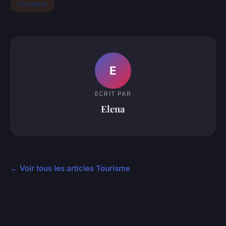
Tourisme
E
ECRIT PAR
Elena
← Voir tous les articles Tourisme