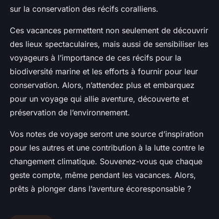
sur la conservation des récifs coralliens.
Ces vacances permettent non seulement de découvrir
des lieux spectaculaires, mais aussi de sensibiliser les
voyageurs à l’importance de ces récifs pour la
biodiversité marine et les efforts à fournir pour leur
conservation. Alors, n’attendez plus et embarquez
pour un voyage qui allie aventure, découverte et
préservation de l’environnement.
Vos notes de voyage seront une source d’inspiration
pour les autres et une contribution à la lutte contre le
changement climatique. Souvenez-vous que chaque
geste compte, même pendant les vacances. Alors,
prêts à plonger dans l’aventure écoresponsable ?