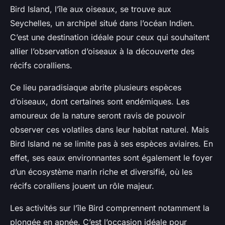
Bird Island, l’île aux oiseaux, se trouve aux
Seychelles, un archipel situé dans l’océan Indien.
C’est une destination idéale pour ceux qui souhaitent
allier l’observation d’oiseaux à la découverte des
récifs coralliens.
Ce lieu paradisiaque abrite plusieurs espèces
d’oiseaux, dont certaines sont endémiques. Les
amoureux de la nature seront ravis de pouvoir
observer ces volatiles dans leur habitat naturel. Mais
Bird Island ne se limite pas à ses espèces aviaires. En
effet, ses eaux environnantes sont également le foyer
d’un écosystème marin riche et diversifié, où les
récifs coralliens jouent un rôle majeur.
Les activités sur l’île Bird comprennent notamment la
plongée en apnée. C’est l’occasion idéale pour