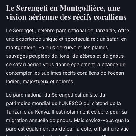
Le Serengeti en Montgolfière, une
vision aérienne des récifs coralliens
Le Serengeti, célèbre parc national de Tanzanie, offre
une expérience unique et spectaculaire : un safari en
montgolfière. En plus de survoler les plaines
sauvages peuplées de lions, de zèbres et de gnous,
ce safari aérien vous donne également la chance de
contempler les sublimes récifs coralliens de l’océan
Indien, majestueux et colorés.
Le parc national du Serengeti est un site du
patrimoine mondial de l’UNESCO qui s’étend de la
Tanzanie au Kenya. Il est notamment célèbre pour sa
migration annuelle de gnous. Mais saviez-vous que le
parc est également bordé par la côte, offrant une vue