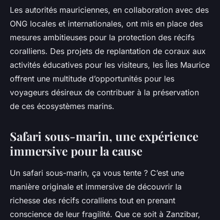
Les autorités mauriciennes, en collaboration avec des
ONG locales et internationales, ont mis en place des
mesures ambitieuses pour la protection des récifs
coralliens. Des projets de replantation de coraux aux
activités éducatives pour les visiteurs, les Îles Maurice
offrent une multitude d’opportunités pour les
voyageurs désireux de contribuer à la préservation
de ces écosystèmes marins.
Safari sous-marin, une expérience
immersive pour la cause
Un safari sous-marin, ça vous tente ? C’est une
manière originale et immersive de découvrir la
richesse des récifs coralliens tout en prenant
conscience de leur fragilité. Que ce soit à Zanzibar,