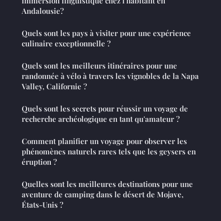
immersion linguistique chez l'habitant en
Andalousie?
Quels sont les pays à visiter pour une expérience
culinaire exceptionnelle ?
Quels sont les meilleurs itinéraires pour une
randonnée à vélo à travers les vignobles de la Napa
Valley, Californie ?
Quels sont les secrets pour réussir un voyage de
recherche archéologique en tant qu'amateur ?
Comment planifier un voyage pour observer les
phénomènes naturels rares tels que les geysers en
éruption ?
Quelles sont les meilleures destinations pour une
aventure de camping dans le désert de Mojave,
États-Unis ?