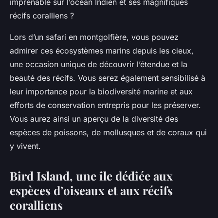
imprenable sur l’océan Indien et ses magnifiques
récifs coralliens ?
Lors d’un safari en montgolfière, vous pouvez
admirer ces écosystèmes marins depuis les cieux,
une occasion unique de découvrir l’étendue et la
beauté des récifs. Vous serez également sensibilisé à
leur importance pour la biodiversité marine et aux
efforts de conservation entrepris pour les préserver.
Vous aurez ainsi un aperçu de la diversité des
espèces de poissons, de mollusques et de coraux qui
y vivent.
Bird Island, une île dédiée aux
espèces d’oiseaux et aux récifs
coralliens