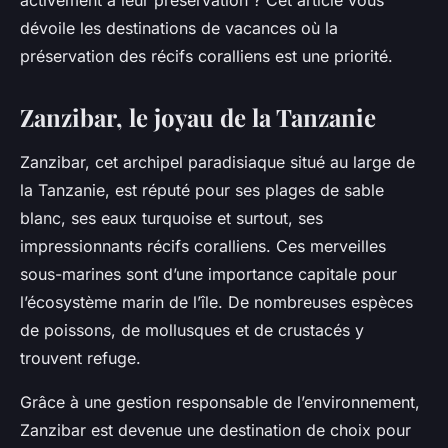
activement à leur préservation ? Cet article vous
dévoile les destinations de vacances où la
préservation des récifs coralliens est une priorité.
Zanzibar, le joyau de la Tanzanie
Zanzibar, cet archipel paradisiaque situé au large de
la Tanzanie, est réputé pour ses plages de sable
blanc, ses eaux turquoise et surtout, ses
impressionnants récifs coralliens. Ces merveilles
sous-marines sont d’une importance capitale pour
l’écosystème marin de l’île. De nombreuses espèces
de poissons, de mollusques et de crustacés y
trouvent refuge.
Grâce à une gestion responsable de l’environnement,
Zanzibar est devenue une destination de choix pour