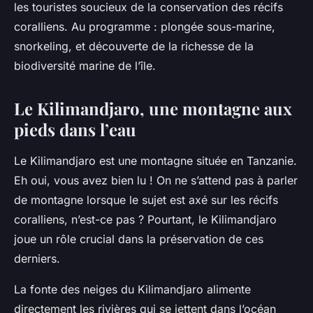
les touristes soucieux de la conservation des récifs
coralliens. Au programme : plongée sous-marine,
snorkeling, et découverte de la richesse de la
biodiversité marine de l’île.
Le Kilimandjaro, une montagne aux
pieds dans l’eau
Le Kilimandjaro est une montagne située en Tanzanie.
Eh oui, vous avez bien lu ! On ne s’attend pas à parler
de montagne lorsque le sujet est axé sur les récifs
coralliens, n’est-ce pas ? Pourtant, le Kilimandjaro
joue un rôle crucial dans la préservation de ces
derniers.
La fonte des neiges du Kilimandjaro alimente
directement les rivières qui se jettent dans l’océan