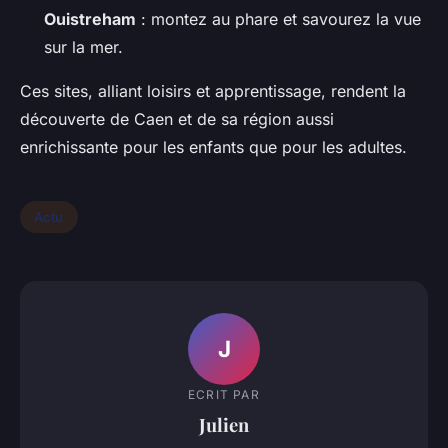
Ouistreham
: montez au phare et savourez la vue
sur la mer.
Ces sites, alliant loisirs et apprentissage, rendent la
découverte de Caen et de sa région aussi
enrichissante pour les enfants que pour les adultes.
Actu
J
ECRIT PAR
Julien