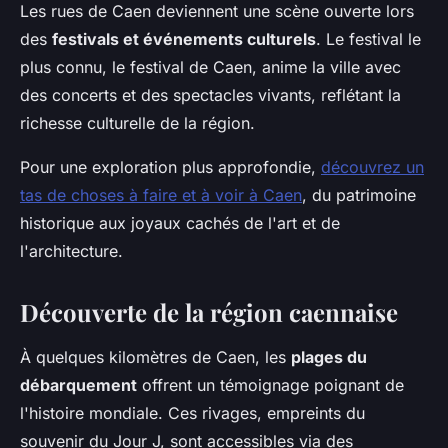
Les rues de Caen deviennent une scène ouverte lors
des
festivals et événements culturels
. Le festival le
plus connu, le festival de Caen, anime la ville avec
des concerts et des spectacles vivants, reflétant la
richesse culturelle de la région.
Pour une exploration plus approfondie,
découvrez un
tas de choses à faire et à voir à Caen
, du patrimoine
historique aux joyaux cachés de l'art et de
l'architecture.
Découverte de la région caennaise
À quelques kilomètres de Caen, les
plages du
débarquement
offrent un témoignage poignant de
l'histoire mondiale. Ces rivages, empreints du
souvenir du Jour J, sont accessibles via des