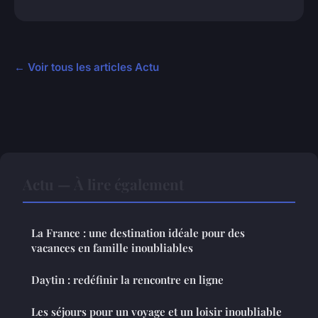
← Voir tous les articles Actu
Actu — À lire également
La France : une destination idéale pour des
vacances en famille inoubliables
Daytin : redéfinir la rencontre en ligne
Les séjours pour un voyage et un loisir inoubliable