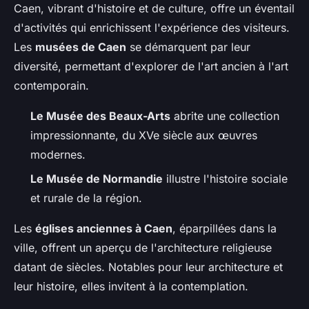
Caen, vibrant d'histoire et de culture, offre un éventail
d'activités qui enrichissent l'expérience des visiteurs.
Les
musées de Caen
se démarquent par leur
diversité, permettant d'explorer de l'art ancien à l'art
contemporain.
Le Musée des Beaux-Arts
abrite une collection
impressionnante, du XVe siècle aux œuvres
modernes.
Le Musée de Normandie
illustre l'histoire sociale
et rurale de la région.
Les
églises anciennes à Caen
, éparpillées dans la
ville, offrent un aperçu de l'architecture religieuse
datant de siècles. Notables pour leur architecture et
leur histoire, elles invitent à la contemplation.