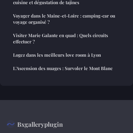
cuisine et dégustation de tajines
Voyager dans le Maine-et-Loire : camping-car ou
voyage organisé ?
Visiter Marie Galante en quad : Quels circuits
effectuer ?
Logez dans les meilleurs love room à Lyon
L'Ascension des nuages ​​: Survoler le Mont Blanc
Bxgalleryplugin