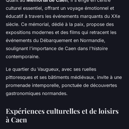
Quant au
Mémorial de Caen
, il s'érige en centre
culturel essentiel, offrant un voyage émotionnel et
éducatif à travers les événements marquants du XXe
siècle. Ce mémorial, dédié à la paix, propose des
expositions modernes et des films qui retracent les
événements du Débarquement en Normandie,
soulignant l'importance de Caen dans l'histoire
contemporaine.
Le quartier du Vaugueux, avec ses ruelles
pittoresques et ses bâtiments médiévaux, invite à une
promenade intemporelle, ponctuée de découvertes
gastronomiques normandes.
Expériences culturelles et de loisirs
à Caen