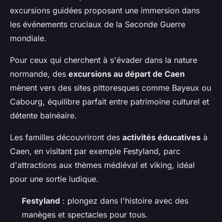
excursions guidées proposant une immersion dans
les événements cruciaux de la Seconde Guerre
mondiale.
Pour ceux qui cherchent à s'évader dans la nature
normande, des
excursions au départ de Caen
mènent vers des sites pittoresques comme Bayeux ou
Cabourg, équilibre parfait entre patrimoine culturel et
détente balnéaire.
Les familles découvriront des
activités éducatives
à
Caen, en visitant par exemple Festyland, parc
d'attractions aux thèmes médiéval et viking, idéal
pour une sortie ludique.
Festyland
: plongez dans l'histoire avec des
manèges et spectacles pour tous.