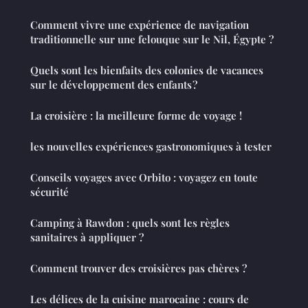
Comment vivre une expérience de navigation
traditionnelle sur une felouque sur le Nil, Égypte ?
Quels sont les bienfaits des colonies de vacances
sur le développement des enfants ?
La croisière : la meilleure forme de voyage !
les nouvelles expériences gastronomiques à tester
Conseils voyages avec Orbito : voyagez en toute
sécurité
Camping à Rawdon : quels sont les règles
sanitaires à appliquer ?
Comment trouver des croisières pas chères ?
Les délices de la cuisine marocaine : cours de