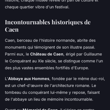
histoire, chaque musée révèle un pan de culture et
chaque quartier vibre d'un festival.
Incontournables historiques de
Caen
Caen, berceau de l'histoire normande, abrite des
monuments qui témoignent de son illustre passé.
Parmi eux, le
Château de Caen
, érigé par Guillaume
le Conquérant au XIe siècle, se distingue comme l'un
des plus vastes ensembles fortifiés d'Europe.
L'
Abbaye aux Hommes
, fondée par le même duc-roi,
est un chef-d'œuvre de l'architecture romane. Le
tombeau du conquérant lui-même y repose, faisant
de l'abbaye un lieu de mémoire incontournable.