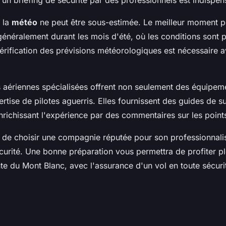
 la
météo
ne peut être sous-estimée. Le meilleur moment po
énéralement durant les mois d'été, où les conditions sont p
vérification des prévisions météorologiques est nécessaire 
aériennes spécialisées offrent non seulement des équipeme
ertise de pilotes aguerris. Elles fournissent des guides de su
ichissant l'expérience par des commentaires sur les points 
 de choisir une compagnie réputée pour son professionnali
curité. Une bonne préparation vous permettra de profiter p
te du Mont Blanc, avec l'assurance d'un vol en toute sécuri