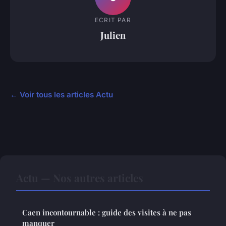
ECRIT PAR
Julien
← Voir tous les articles Actu
Actu — Nos autres articles
Caen incontournable : guide des visites à ne pas
manquer