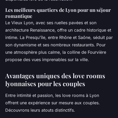
Les meilleurs quartiers de Lyon pour un séjour
romantique
Le Vieux Lyon, avec ses ruelles pavées et son
architecture Renaissance, offre un cadre historique et
intime. La Presqu'île, entre Rhône et Saône, séduit par
son dynamisme et ses nombreux restaurants. Pour
une atmosphère plus calme, la colline de Fourvière
propose des vues imprenables sur la ville.
Avantages uniques des love rooms
lyonnaises pour les couples
Entre intimité et passion, les love rooms à Lyon
offrent une expérience sur mesure aux couples.
Découvrons leurs atouts distinctifs.