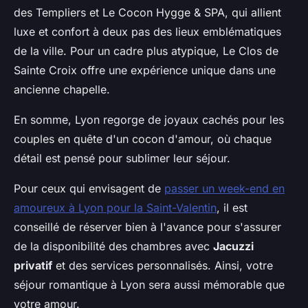
des Templiers
et
Le Cocon Hygge & SPA
, qui allient
luxe et confort à deux pas des lieux emblématiques
de la ville. Pour un cadre plus atypique,
Le Clos de
Sainte Croix
offre une expérience unique dans une
ancienne chapelle.
En somme, Lyon regorge de joyaux cachés pour les
couples en quête d'un cocon d'amour, où chaque
détail est pensé pour sublimer leur séjour.
Pour ceux qui envisagent de
passer un week-end en
amoureux à Lyon pour la Saint-Valentin
, il est
conseillé de réserver bien à l'avance pour s'assurer
de la disponibilité des chambres avec
Jacuzzi
privatif
et des services personnalisés. Ainsi, votre
séjour romantique à Lyon sera aussi mémorable que
votre amour.