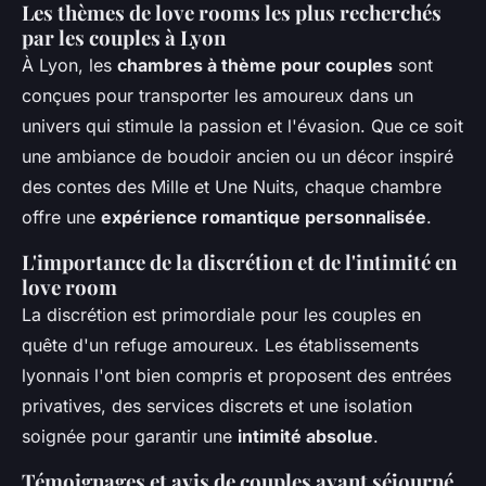
Les thèmes de love rooms les plus recherchés
par les couples à Lyon
À Lyon, les
chambres à thème pour couples
sont
conçues pour transporter les amoureux dans un
univers qui stimule la passion et l'évasion. Que ce soit
une ambiance de boudoir ancien ou un décor inspiré
des contes des Mille et Une Nuits, chaque chambre
offre une
expérience romantique personnalisée
.
L'importance de la discrétion et de l'intimité en
love room
La discrétion est primordiale pour les couples en
quête d'un refuge amoureux. Les établissements
lyonnais l'ont bien compris et proposent des entrées
privatives, des services discrets et une isolation
soignée pour garantir une
intimité absolue
.
Témoignages et avis de couples ayant séjourné