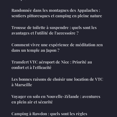
Randonnée dans les montagnes des Appalaches :
sentiers pittoresques et camping en pleine nature
Trousse de toilette à suspendre : quels sont les
avantages et l'utilité de l'accessoire ?
Comment vivre une expérience de méditation zen
dans un temple au Japon ?
Transfert VTC aéroport de Nice : Priorité au
confort et à l'efficacité
Les bonnes raisons de choisir une location de VTC
à Marseille
Voyager en solo en Nouvelle-Zélande : aventures
en plein air et sécurité
Camping à Rawdon : quels sont les règles