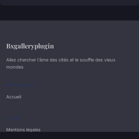
Bxgalleryplugin
Allez chercher l'âme des cités et le souffle des vieux
mondes
NAVIGATION
Accueil
LÉGAL
Mentions légales