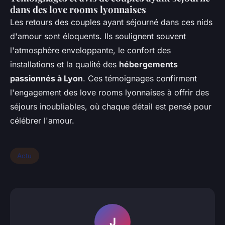
dans des love rooms lyonnaises
Les retours des couples ayant séjourné dans ces nids
d'amour sont éloquents. Ils soulignent souvent
l'atmosphère enveloppante, le confort des
installations et la qualité des
hébergements
passionnés à Lyon
. Ces témoignages confirment
l'engagement des love rooms lyonnaises à offrir des
séjours inoubliables, où chaque détail est pensé pour
célébrer l'amour.
Actu
J