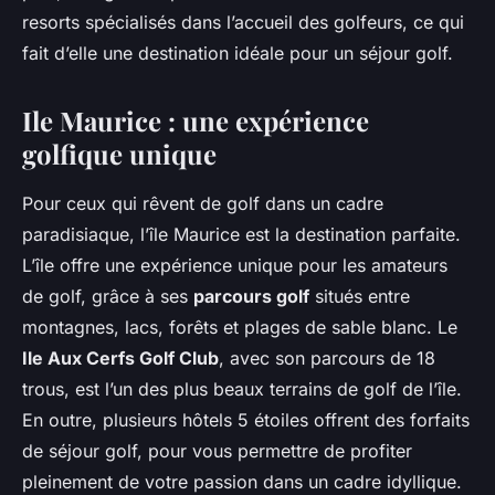
resorts spécialisés dans l’accueil des golfeurs, ce qui
fait d’elle une destination idéale pour un séjour golf.
Ile Maurice : une expérience
golfique unique
Pour ceux qui rêvent de golf dans un cadre
paradisiaque, l’île Maurice est la destination parfaite.
L’île offre une expérience unique pour les amateurs
de golf, grâce à ses
parcours golf
situés entre
montagnes, lacs, forêts et plages de sable blanc. Le
Ile Aux Cerfs Golf Club
, avec son parcours de 18
trous, est l’un des plus beaux terrains de golf de l’île.
En outre, plusieurs hôtels 5 étoiles offrent des forfaits
de séjour golf, pour vous permettre de profiter
pleinement de votre passion dans un cadre idyllique.