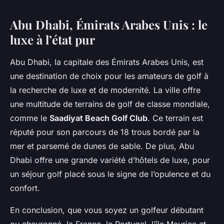
Abu Dhabi, Émirats Arabes Unis : le
luxe à l’état pur
Abu Dhabi, la capitale des Émirats Arabes Unis, est
une destination de choix pour les amateurs de golf à
la recherche de luxe et de modernité. La ville offre
une multitude de terrains de golf de classe mondiale,
comme le
Saadiyat Beach Golf Club
. Ce terrain est
réputé pour son parcours de 18 trous bordé par la
mer et parsemé de dunes de sable. De plus, Abu
Dhabi offre une grande variété d’hôtels de luxe, pour
un séjour golf placé sous le signe de l’opulence et du
confort.
En conclusion, que vous soyez un golfeur débutant