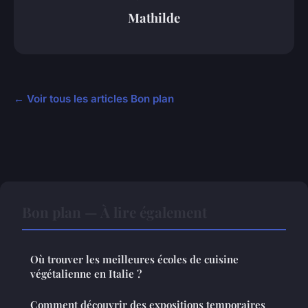
Mathilde
← Voir tous les articles Bon plan
Bon plan — À lire également
Où trouver les meilleures écoles de cuisine
végétalienne en Italie ?
Comment découvrir des expositions temporaires