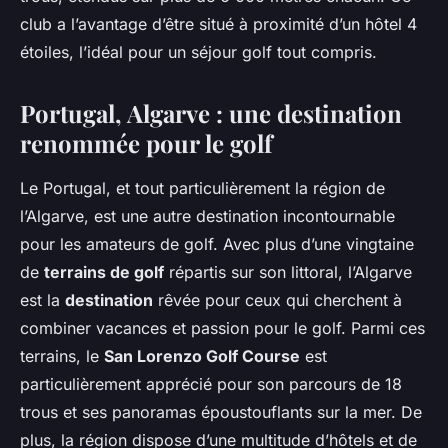
club a l’avantage d’être situé à proximité d’un hôtel 4
étoiles, l’idéal pour un séjour golf tout compris.
Portugal, Algarve : une destination
renommée pour le golf
Le Portugal, et tout particulièrement la région de
l’Algarve, est une autre destination incontournable
pour les amateurs de golf. Avec plus d’une vingtaine
de
terrains de golf
répartis sur son littoral, l’Algarve
est la
destination
rêvée pour ceux qui cherchent à
combiner vacances et passion pour le golf. Parmi ces
terrains, le
San Lorenzo Golf Course
est
particulièrement apprécié pour son parcours de 18
trous et ses panoramas époustouflants sur la mer. De
plus, la région dispose d’une multitude d’hôtels et de