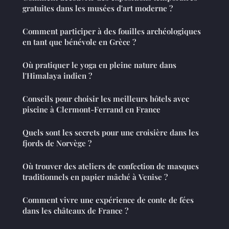
gratuites dans les musées d'art moderne ?
Comment participer à des fouilles archéologiques
en tant que bénévole en Grèce ?
Où pratiquer le yoga en pleine nature dans
l'Himalaya indien ?
Conseils pour choisir les meilleurs hôtels avec
piscine à Clermont-Ferrand en France
Quels sont les secrets pour une croisière dans les
fjords de Norvège ?
Où trouver des ateliers de confection de masques
traditionnels en papier mâché à Venise ?
Comment vivre une expérience de conte de fées
dans les châteaux de France ?