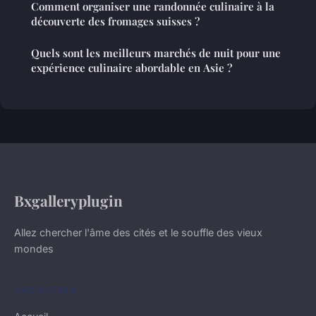
Comment organiser une randonnée culinaire à la
découverte des fromages suisses ?
Quels sont les meilleurs marchés de nuit pour une
expérience culinaire abordable en Asie ?
Bxgalleryplugin
Allez chercher l'âme des cités et le souffle des vieux
mondes
NAVIGATION